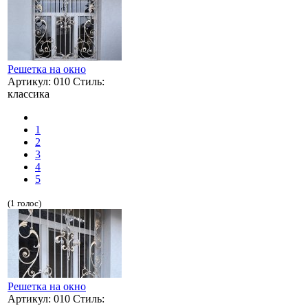
Решетка на окно
Артикул: 010 Стиль:
классика
1
2
3
4
5
(1 голос)
Решетка на окно
Артикул: 010 Стиль: