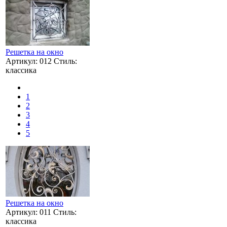
Решетка на окно
Артикул: 012 Стиль:
классика
1
2
3
4
5
Решетка на окно
Артикул: 011 Стиль:
классика