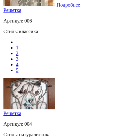
Подробнее
Решетка
Артикул: 006
Стиль: классика
1
2
3
4
5
Решетка
Артикул: 004
Стиль: натуралистика